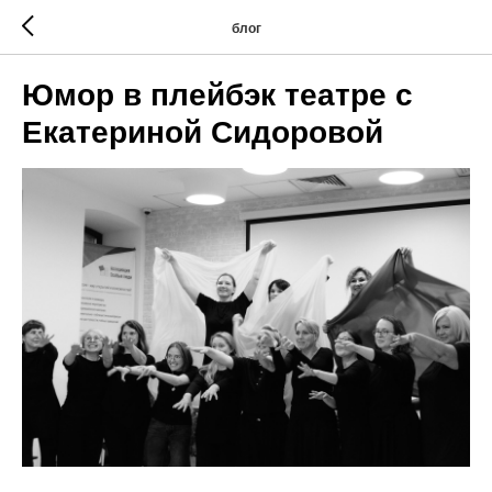
блог
Юмор в плейбэк театре с
Екатериной Сидоровой