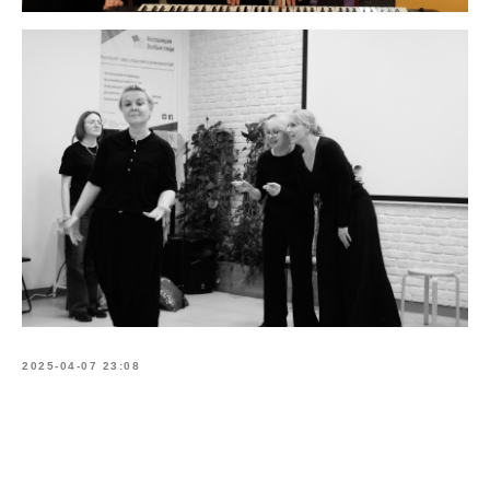
2025-04-07 23:08