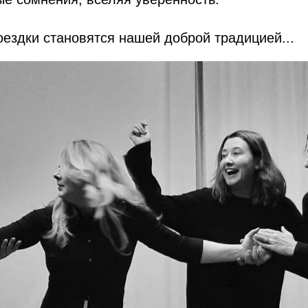
оездки становятся нашей доброй традицией...