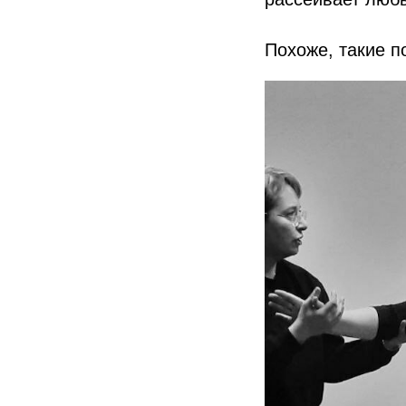
Похоже, такие п