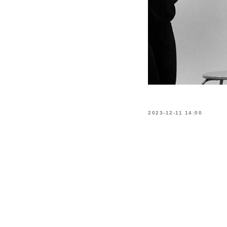
2023-12-11 14:00