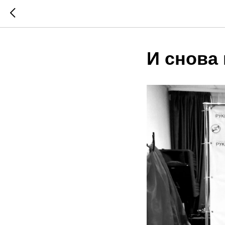
И снова 