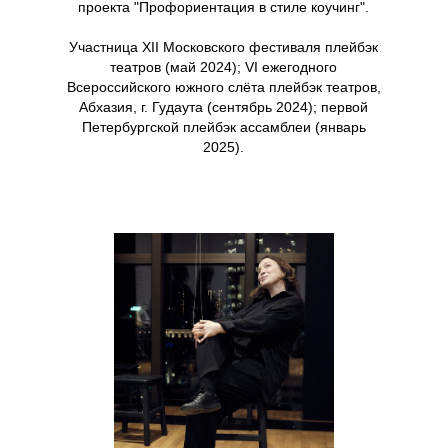
проекта "Профориентация в стиле коучинг".
Участница XII Московского фестиваля плейбэк
театров (май 2024); VI ежегодного
Всероссийского южного слёта плейбэк театров,
Абхазия, г. Гудаута (сентябрь 2024); первой
Петербургской плейбэк ассамблеи (январь
2025).