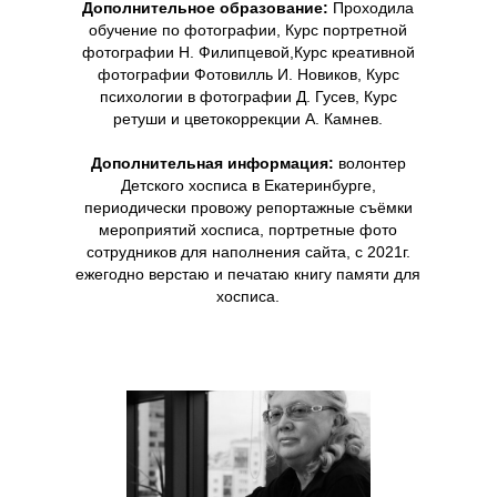
Дополнительное образование:
Проходила
обучение по фотографии, Курс портретной
фотографии Н. Филипцевой,Курс креативной
фотографии Фотовилль И. Новиков, Курс
психологии в фотографии Д. Гусев, Курс
ретуши и цветокоррекции А. Камнев.
Дополнительная информация:
волонтер
Детского хосписа в Екатеринбурге,
периодически провожу репортажные съёмки
мероприятий хосписа, портретные фото
сотрудников для наполнения сайта, с 2021г.
ежегодно верстаю и печатаю книгу памяти для
хосписа.