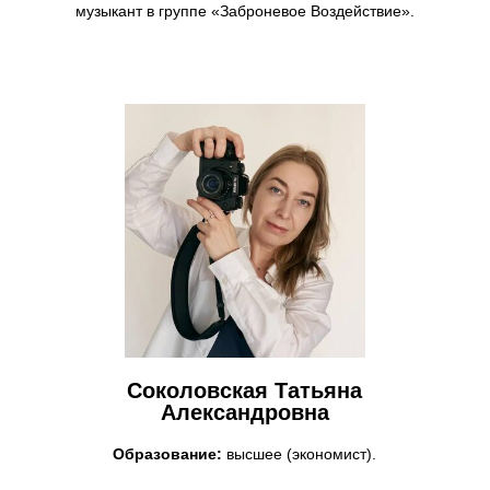
музыкант в группе «Заброневое Воздействие».
Соколовская Татьяна
Александровна
Образование:
высшее (экономист).