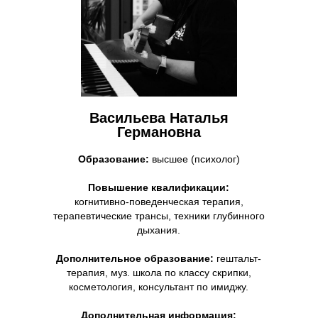
Васильева Наталья
Германовна
Образование:
высшее (психолог)
Повышение квалификации:
когнитивно-поведенческая терапия,
терапевтические трансы, техники глубинного
дыхания.
Дополнительное образование:
гештальт-
терапия, муз. школа по классу скрипки,
косметология, консультант по имиджу.
Дополнительная информация: