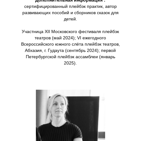
Дополнительная информация :
сертифицированный плейбэк практик, автор
развивающих пособий и сборников сказок для
детей.
Участница XII Московского фестиваля плейбэк
театров (май 2024); VI ежегодного
Всероссийского южного слёта плейбэк театров,
Абхазия, г. Гудаута (сентябрь 2024); первой
Петербургской плейбэк ассамблеи (январь
2025).