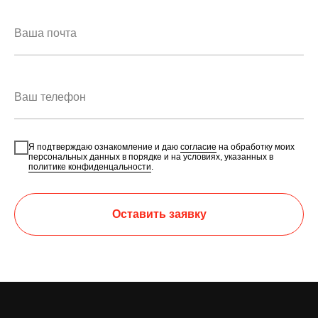
Я подтверждаю ознакомление и даю
согласие
на обработку моих
персональных данных в порядке и на условиях, указанных в
политике конфиденцальности
.
Оставить заявку