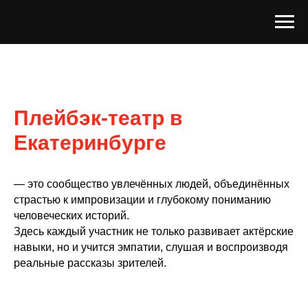
Плейбэк-театр в
Екатеринбурге
— это сообщество увлечённых людей, объединённых
страстью к импровизации и глубокому пониманию
человеческих историй.
Здесь каждый участник не только развивает актёрские
навыки, но и учится эмпатии, слушая и воспроизводя
реальные рассказы зрителей.