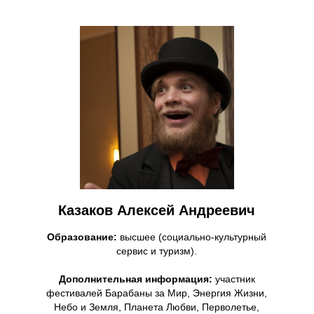
Казаков Алексей Андреевич
Образование:
высшее (социально-культурный
сервис и туризм).
Дополнительная информация:
участник
фестивалей Барабаны за Мир, Энергия Жизни,
Небо и Земля, Планета Любви, Перволетье,