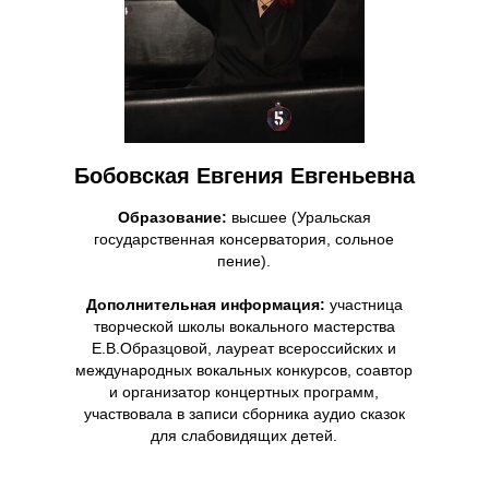
Бобовская Евгения Евгеньевна
Образование:
высшее (Уральская
государственная консерватория, сольное
пение).
Дополнительная информация:
участница
творческой школы вокального мастерства
Е.В.Образцовой, лауреат всероссийских и
международных вокальных конкурсов, соавтор
и организатор концертных программ,
участвовала в записи сборника аудио сказок
для слабовидящих детей.