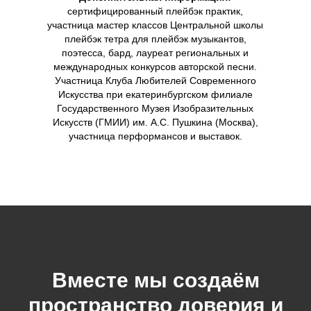
сертифицированный плейбэк практик,
участница мастер классов Центральной школы
плейбэк тетра для плейбэк музыкантов,
поэтесса, бард, лауреат региональных и
международных конкурсов авторской песни.
Участница Клуба Любителей Современного
Искусства при екатеринбургском филиале
Государственного Музея Изобразительных
Искусств (ГМИИ) им. А.С. Пушкина (Москва),
участница перформансов и выставок.
Вместе мы создаём
пространство доверия и