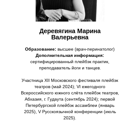
Деревягина Марина
Валерьевна
Образование:
высшее (врач-перинатолог)
Дополнительная информация:
сертифицированный плейбэк практик,
преподаватель йоги и танцев.
Участница XII Московского фестиваля плейбэк
театров (май 2024); VI ежегодного
Всероссийского южного слёта плейбэк театров,
Абхазия, г. Гудаута (сентябрь 2024); первой
Петербургской плейбэк ассамблеи (январь
2025), V Русскоязычной конференции (июль
2025).