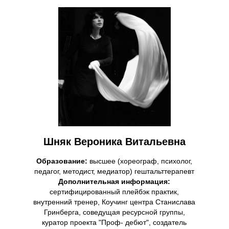
Шняк
Вероника Витальевна
Образование:
высшее (хореограф, психолог,
педагог, методист, медиатор) гештальттерапевт
Дополнительная информация:
сертифицированный плейбэк практик,
внутренний тренер, Коучинг центра Станислава
Гринберга, соведущая ресурсной группы,
куратор проекта "Проф- дебют", создатель