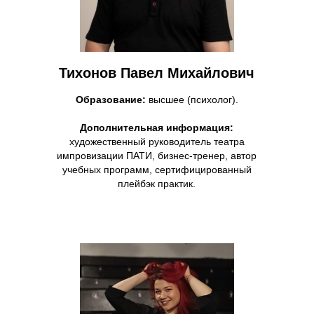
Тихонов Павел Михайлович
Образование:
высшее (психолог).
Дополнительная информация:
художественный руководитель театра
импровизации ПАТИ, бизнес-тренер, автор
учебных программ, сертифицированный
плейбэк практик.