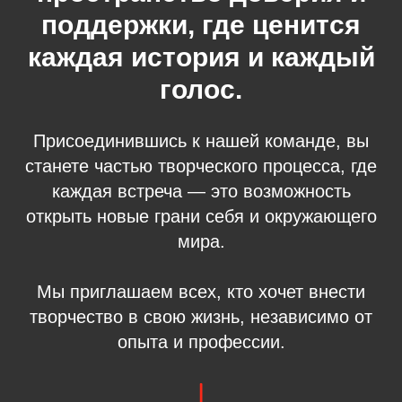
поддержки, где ценится
каждая история и каждый
голос.
Присоединившись к нашей команде, вы
станете частью творческого процесса, где
каждая встреча — это возможность
открыть новые грани себя и окружающего
мира.
Мы приглашаем всех, кто хочет внести
творчество в свою жизнь, независимо от
опыта и профессии.