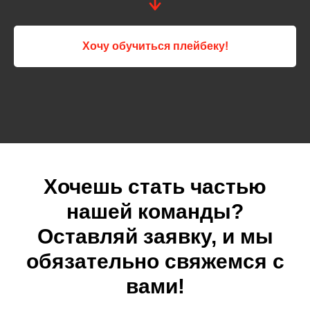
Хочу обучиться плейбеку!
Хочешь стать частью
нашей команды?
Оставляй заявку, и мы
обязательно свяжемся с
вами!