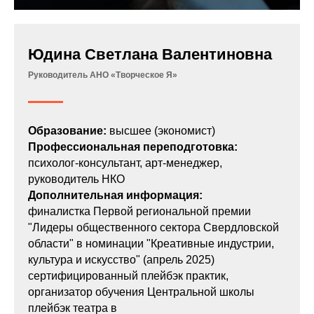
Юдина Светлана Валентиновна
Руководитель АНО «Творческое Я»
Образование:
высшее (экономист)
Профессиональная переподготовка:
психолог-консультант, арт-менеджер,
руководитель НКО
Дополнительная информация:
финалистка Первой региональной премии
"Лидеры общественного сектора Свердловской
области" в номинации "Креативные индустрии,
культура и искусство" (апрель 2025)
сертифицированный плейбэк практик,
организатор обучения Центральной школы
плейбэк театра в